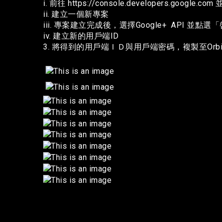
i. 前往 https://console.developers.google.
ii. 建立一個新專案
iii. 專案建立完成後，選擇Google+ API 並點選
iv. 建立新的用戶端ID
3. 將得到的用戶端ＩＤ與用戶端密碼，複製至Orb