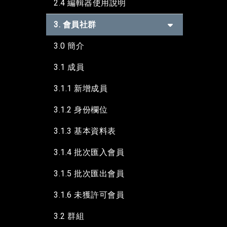
2.4 編輯器使用說明
3. 會員社群
3.0 簡介
3.1 成員
3.1.1 新增成員
3.1.2 身份欄位
3.1.3 基本資料表
3.1.4 批次匯入會員
3.1.5 批次匯出會員
3.1.6 未獲許可會員
3.2 群組