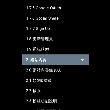
1.7.5 Google OAuth
1.7.6 Social Share
1.7.7 Sign Up
1.8 更新管理員
1.9 系統狀態
2. 網站內容
2.0 網站內容儀表板
2.1 類別&標籤
2.2 權限
2.3 模組功能說明