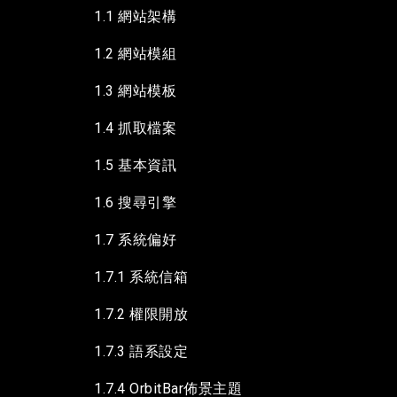
1.1 網站架構
1.2 網站模組
1.3 網站模板
1.4 抓取檔案
1.5 基本資訊
1.6 搜尋引擎
1.7 系統偏好
1.7.1 系統信箱
1.7.2 權限開放
1.7.3 語系設定
1.7.4 OrbitBar佈景主題