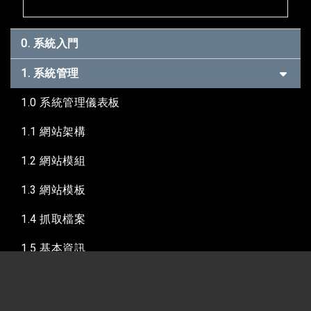
0. 系統入門
1. 系統管理
1.0 系統管理儀表板
1.1 網站架構
1.2 網站模組
1.3 網站模板
1.4 抓取檔案
1.5 基本資訊
1.6 搜尋引擎
1.7 系統偏好