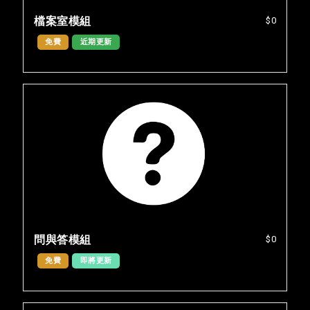
檔案室模組
$0
免費
近期更新
問與答模組
$0
免費
即將更新