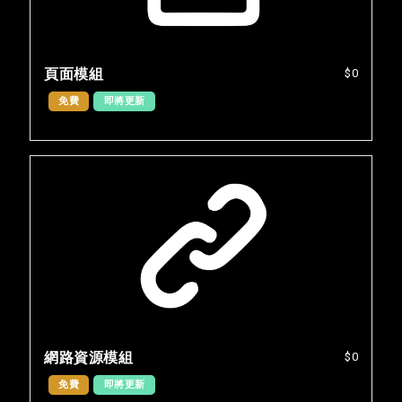
頁面模組
$0
免費
即將更新
網路資源模組
$0
免費
即將更新