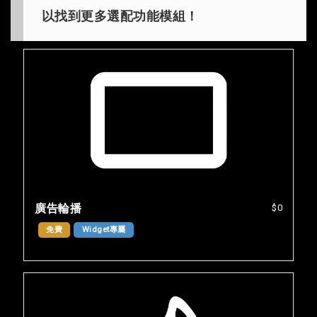
以找到更多選配功能模組！
廣告輪播
$0
免費
Widget專屬