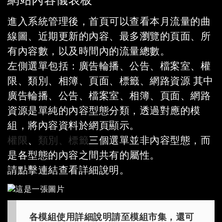
網站內容儀表板
進入系統管理後，首頁可以查看本月流量的曲
線圖、近期更新的內容、最多瀏覽的頁面、所
有內容數，以及時間內的流量總數。
左側選單包括：廣告輪播、公告、檔案室、權
限、類別、相簿、頁面、標籤、網路資源 其中
廣告輪播、公告、檔案室、相簿、頁面、網路
資源是單純的內容型態分類，透過對應的模
組，將內容資料於網頁顯示。
權限
、
類別、標籤
三個選單並非內容型態，而
是各型態的內容之間共有的屬性。
請點擊連結查看詳細說明。
各模組使用詳細說明請至模組市集，還可